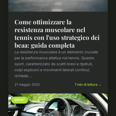
Come ottimizzare la
resistenza muscolare nel
tennis con l'uso strategico dei
bcaa: guida completa
La resistenza muscolare è un elemento cruciale
per la performance atletica nel tennis. Questo
sport, caratterizzato da scatti brevi e ripetuti,
colpi esplosivi e movimenti laterali continui,
richiede ...
21 maggio 2025
7 min di lettura →
SPORT