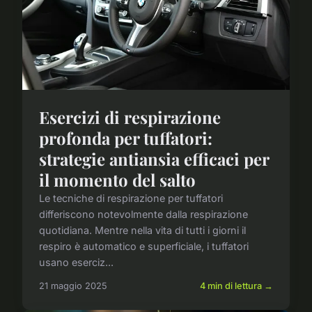
Esercizi di respirazione
profonda per tuffatori:
strategie antiansia efficaci per
il momento del salto
Le tecniche di respirazione per tuffatori
differiscono notevolmente dalla respirazione
quotidiana. Mentre nella vita di tutti i giorni il
respiro è automatico e superficiale, i tuffatori
usano eserciz...
21 maggio 2025
4 min di lettura →