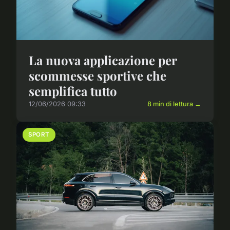
La nuova applicazione per
scommesse sportive che
semplifica tutto
12/06/2026 09:33
8 min di lettura →
SPORT