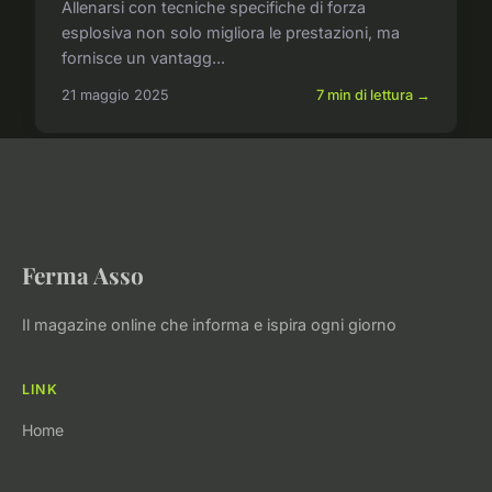
Allenarsi con tecniche specifiche di forza
esplosiva non solo migliora le prestazioni, ma
fornisce un vantagg...
21 maggio 2025
7 min di lettura →
Ferma Asso
Il magazine online che informa e ispira ogni giorno
LINK
Home