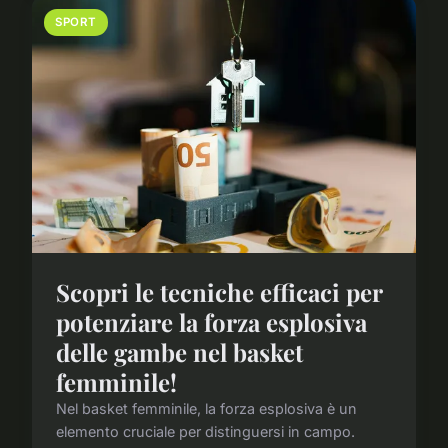
SPORT
Scopri le tecniche efficaci per
potenziare la forza esplosiva
delle gambe nel basket
femminile!
Nel basket femminile, la forza esplosiva è un
elemento cruciale per distinguersi in campo.